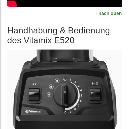
↑ nach oben
Handhabung & Bedienung
des Vitamix E520