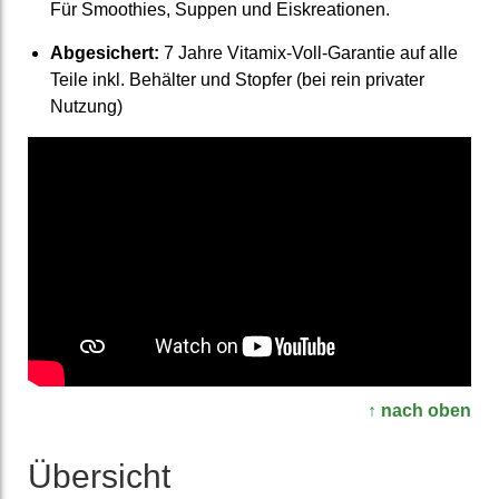
Für Smoothies, Suppen und Eiskreationen.
Ab­gesichert:
7 Jahre Vitamix-Voll-Garantie auf alle
Teile inkl. Behälter und Stopfer (bei rein privater
Nutzung)
↑ nach oben
Übersicht