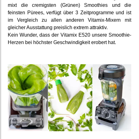
mixt die cremigsten (Grünen) Smoothies und die
feinsten Pürees, verfügt über 3 Zeitprogramme und ist
im Vergleich zu allen anderen Vitamix-Mixern mit
gleicher Ausstattung preislich extrem attraktiv.
Kein Wunder, dass der Vitamix E520 unsere Smoothie-
Herzen bei höchster Geschwindigkeit erobert hat.