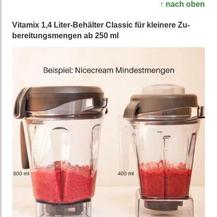
↑ nach oben
Vitamix 1,4 Liter-Behälter Classic für kleinere Zu­
bereitungs­mengen ab 250 ml