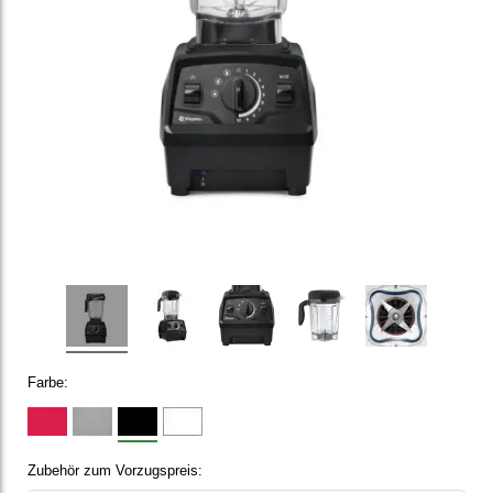
Farbe:
Zubehör zum Vorzugspreis