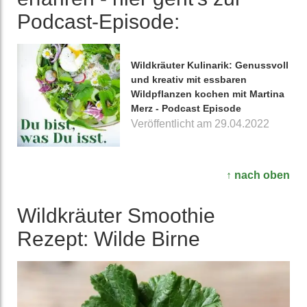
Podcast-Episode:
Wildkräuter Kulinarik: Genussvoll
und kreativ mit essbaren
Wildpflanzen kochen mit Martina
Merz - Podcast Episode
Veröffentlicht am 29.04.2022
↑ nach oben
Wild­kräuter Smoothie
Rezept: Wilde Birne