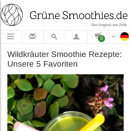
0
Wildkräuter Smoothie Rezepte:
Unsere 5 Favoriten