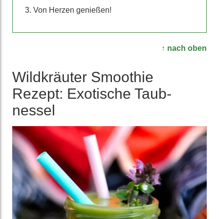
Von Herzen genießen!
↑ nach oben
Wild­kräuter Smoothie
Rezept: Exotische Taub­
nessel