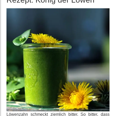
Löwenzahn schmeckt ziemlich bitter. So bitter, dass