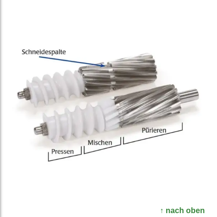
↑ nach oben