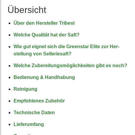
Übersicht
Über den Hersteller Tribest
Welche Qualität hat der Saft?
Wie gut eignet sich die Greenstar Elite zur Her­
stellung von Sellerie­saft?
Welche Zubereitungs­möglich­keiten gibt es noch?
Bedienung & Hand­habung
Reinigung
Empfohlenes Zubehör
Technische Daten
Lieferumfang