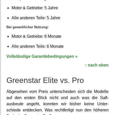
Motor & Getriebe: 5 Jahre
Alle anderen Teile: 5 Jahre
Bei gewerb­licher Nutzung:
Motor & Getriebe: 6 Monate
Alle anderen Teile: 6 Monate
Vollständige Garantie­bedingungen »
↑ nach oben
Greenstar Elite vs. Pro
Abgesehen vom Preis unter­scheiden sich die Modelle
auf den ersten Blick nicht und auch was die Saft­
ausbeute angeht, konnten wir bisher keine Unter­
schiede entdecken. Was recht­fertigt nun den höheren