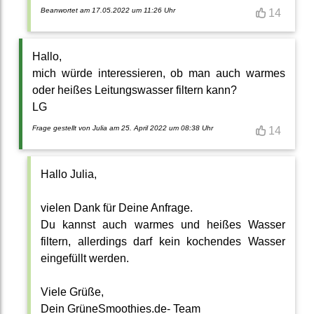
Beanwortet am 17.05.2022 um 11:26 Uhr
14
Hallo,
mich würde interessieren, ob man auch warmes
oder heißes Leitungswasser filtern kann?
LG
Frage gestellt von Julia am 25. April 2022 um 08:38 Uhr
14
Hallo Julia,
vielen Dank für Deine Anfrage.
Du kannst auch warmes und heißes Wasser
filtern, allerdings darf kein kochendes Wasser
eingefüllt werden.
Viele Grüße,
Dein GrüneSmoothies.de- Team