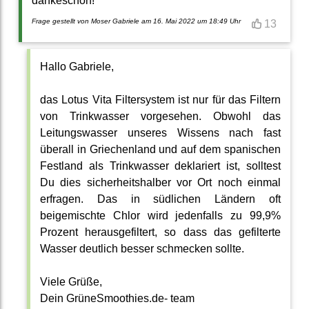
dankeschön!
Frage gestellt von Moser Gabriele am 16. Mai 2022 um 18:49 Uhr
13
Hallo Gabriele,
das Lotus Vita Filtersystem ist nur für das Filtern
von Trinkwasser vorgesehen. Obwohl das
Leitungswasser unseres Wissens nach fast
überall in Griechenland und auf dem spanischen
Festland als Trinkwasser deklariert ist, solltest
Du dies sicherheitshalber vor Ort noch einmal
erfragen. Das in südlichen Ländern oft
beigemischte Chlor wird jedenfalls zu 99,9%
Prozent herausgefiltert, so dass das gefilterte
Wasser deutlich besser schmecken sollte.
Viele Grüße,
Dein GrüneSmoothies.de- team