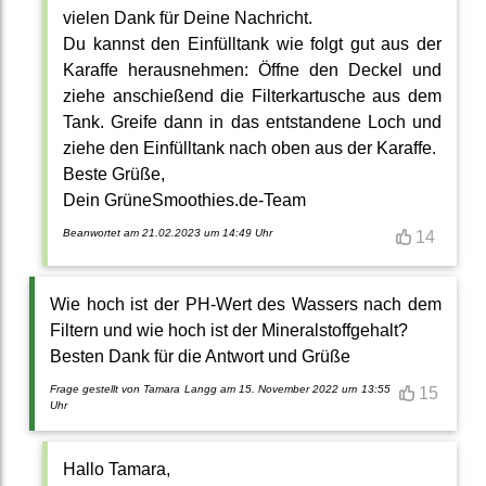
vielen Dank für Deine Nachricht.
Du kannst den Einfülltank wie folgt gut aus der
Karaffe herausnehmen: Öffne den Deckel und
ziehe anschießend die Filterkartusche aus dem
Tank. Greife dann in das entstandene Loch und
ziehe den Einfülltank nach oben aus der Karaffe.
Beste Grüße,
Dein GrüneSmoothies.de-Team
Beanwortet am 21.02.2023 um 14:49 Uhr
14
Wie hoch ist der PH-Wert des Wassers nach dem
Filtern und wie hoch ist der Mineralstoffgehalt?
Besten Dank für die Antwort und Grüße
Frage gestellt von Tamara Langg am 15. November 2022 um 13:55
15
Uhr
Hallo Tamara,