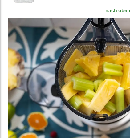
↑ nach oben