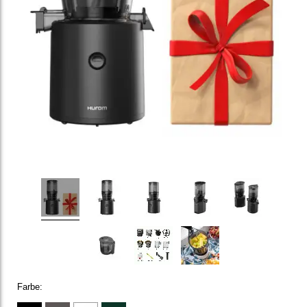
Farbe: