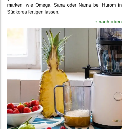
marken, wie Omega, Sana oder Nama bei Hurom in
Südkorea fertigen lassen.
↑ nach oben