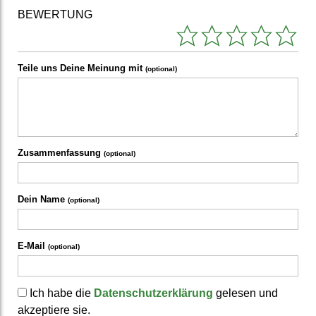
BEWERTUNG
Teile uns Deine Meinung mit
(optional)
Zusammenfassung
(optional)
Dein Name
(optional)
E-Mail
(optional)
Ich habe die
Datenschutzerklärung
gelesen und
akzeptiere sie.