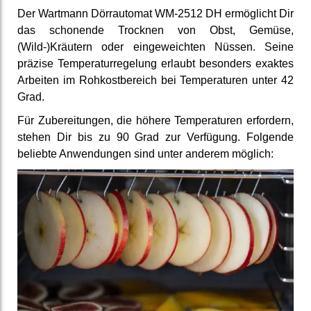
Der Wartmann Dörrautomat WM-2512 DH ermöglicht Dir
das schonende Trocknen von Obst, Gemüse,
(Wild-)Kräutern oder eingeweichten Nüssen. Seine
präzise Temperaturregelung erlaubt besonders exaktes
Arbeiten im Rohkostbereich bei Temperaturen unter 42
Grad.
Für Zubereitungen, die höhere Temperaturen erfordern,
stehen Dir bis zu 90 Grad zur Verfügung. Folgende
beliebte Anwendungen sind unter anderem möglich: