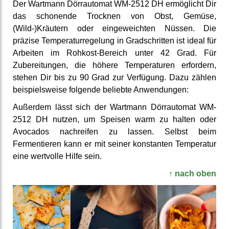
Der Wartmann Dörrautomat WM-2512 DH ermöglicht Dir
das schonende Trocknen von Obst, Gemüse,
(Wild-)Kräutern oder eingeweichten Nüssen. Die
präzise Temperaturregelung in Gradschritten ist ideal für
Arbeiten im Rohkost-Bereich unter 42 Grad. Für
Zubereitungen, die höhere Temperaturen erfordern,
stehen Dir bis zu 90 Grad zur Verfügung. Dazu zählen
beispielsweise folgende beliebte Anwendungen:
Außerdem lässt sich der Wartmann Dörrautomat WM-
2512 DH nutzen, um Speisen warm zu halten oder
Avocados nachreifen zu lassen. Selbst beim
Fermentieren kann er mit seiner konstanten Temperatur
eine wertvolle Hilfe sein.
↑ nach oben