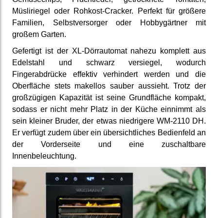
Müsliriegel oder Rohkost-Cracker. Perfekt für größere
Familien, Selbstversorger oder Hobbygärtner mit
großem Garten.
Gefertigt ist der XL-Dörrautomat nahezu komplett aus
Edelstahl und schwarz versiegel, wodurch
Fingerabdrücke effektiv verhindert werden und die
Oberfläche stets makellos sauber aussieht. Trotz der
großzügigen Kapazität ist seine Grundfläche kompakt,
sodass er nicht mehr Platz in der Küche einnimmt als
sein kleiner Bruder, der etwas niedrigere WM-2110 DH.
Er verfügt zudem über ein übersichtliches Bedienfeld an
der Vorderseite und eine zuschaltbare
Innenbeleuchtung.