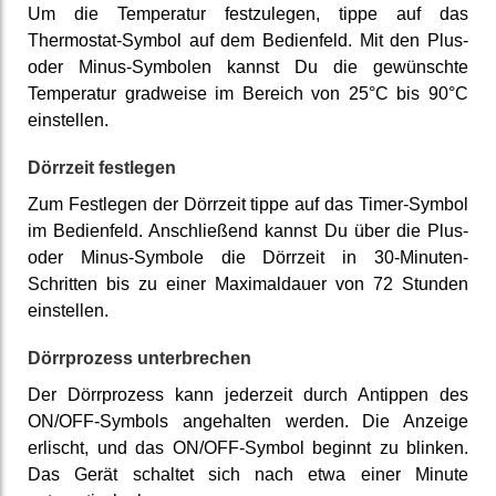
Um die Temperatur festzulegen, tippe auf das
Thermostat-Symbol auf dem Bedienfeld. Mit den Plus-
oder Minus-Symbolen kannst Du die gewünschte
Temperatur gradweise im Bereich von 25°C bis 90°C
einstellen.
Dörrzeit festlegen
Zum Festlegen der Dörrzeit tippe auf das Timer-Symbol
im Bedienfeld. Anschließend kannst Du über die Plus-
oder Minus-Symbole die Dörrzeit in 30-Minuten-
Schritten bis zu einer Maximaldauer von 72 Stunden
einstellen.
Dörrprozess unterbrechen
Der Dörrprozess kann jederzeit durch Antippen des
ON/OFF-Symbols angehalten werden. Die Anzeige
erlischt, und das ON/OFF-Symbol beginnt zu blinken.
Das Gerät schaltet sich nach etwa einer Minute