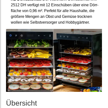
2512 DH verfügt mit 12 Einschüben über eine Dörr­
fläche von 0,96 m². Perfekt für alle Haushalte, die
größere Mengen an Obst und Gemüse trocknen
wollen wie Selbstversorger und Hobbygärtner.
Übersicht