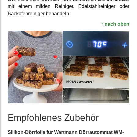
mit einem milden Reiniger, Edelstahlreiniger oder
Backofenreiniger behandeln.
↑ nach oben
Emp­fohlenes Zubehör
Silikon-Dörrfolie für Wartmann Dörrautommat WM-