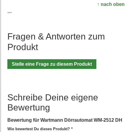
↑ nach oben
```
Fragen & Antworten zum
Produkt
Stelle eine Frage zu diesem Produkt
Schreibe Deine eigene
Bewertung
Bewertung für
Wartmann Dörrautomat WM-2512 DH
Wie bewertest Du dieses Produkt?
*