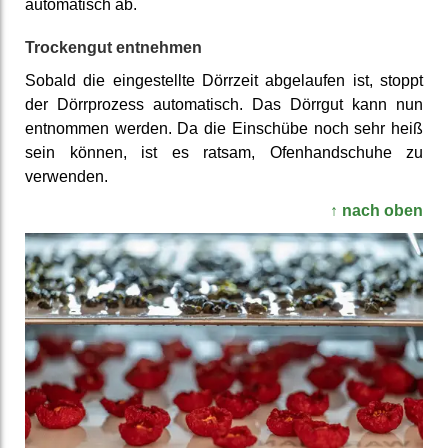
automatisch ab.
Trockengut entnehmen
Sobald die eingestellte Dörrzeit abgelaufen ist, stoppt
der Dörrprozess automatisch. Das Dörrgut kann nun
entnommen werden. Da die Einschübe noch sehr heiß
sein können, ist es ratsam, Ofenhandschuhe zu
verwenden.
↑ nach oben