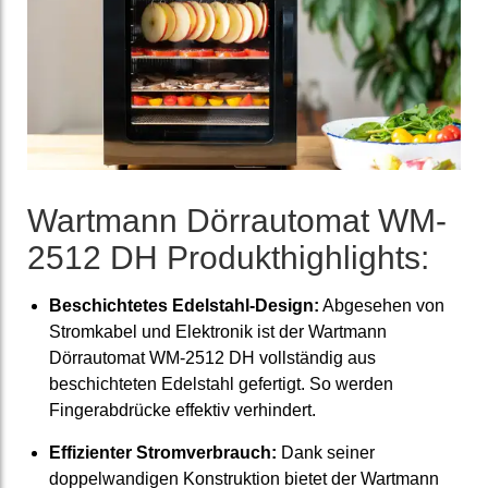
Wartmann Dörrautomat WM-
2512 DH Produkt­high­lights:
Beschichtetes Edelstahl-Design:
Abgesehen von
Stromkabel und Elektronik ist der Wartmann
Dörrautomat WM-2512 DH vollständig aus
beschichteten Edelstahl gefertigt. So werden
Fingerabdrücke effektiv verhindert.
Effizienter Stromverbrauch:
Dank seiner
doppelwandigen Konstruktion bietet der Wartmann