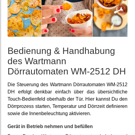
Bedienung & Handhabung
des Wartmann
Dörrautomaten WM-2512 DH
Die Steuerung des Wartmann Dörrautomaten WM-2512
DH erfolgt denkbar einfach über das übersichtliche
Touch-Bedienfeld oberhalb der Tür. Hier kannst Du den
Dörrprozess starten, Temperatur und Dörrzeit definieren
sowie die Innenbeleuchtung aktivieren.
Gerät in Betrieb nehmen und befüllen