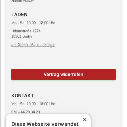
Hurom H330P
LADEN
Mo - Sa: 10:00 - 18:00 Uhr
Urbanstraße 177a
10961 Berlin
auf Google Maps anzeigen
Vertrag widerrufen
KONTAKT
Mo - Sa: 10:00 - 18:00 Uhr
030 - 44 79 34 23
×
hallo@gruenesmoothies.de
Diese Webseite verwendet