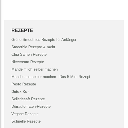
REZEPTE
Grüne Smoothies Rezepte für Anfänger
Smoothie Rezepte & mehr
Chia Samen Rezepte
Nicecream Rezepte
Mandelmilch selber machen
Mandelmus selber machen - Das 5 Min. Rezept
Pesto Rezepte
Detox Kur
Selleriesaft Rezepte
Dörrautomaten-Rezepte
Vegane Rezepte
Schnelle Rezepte