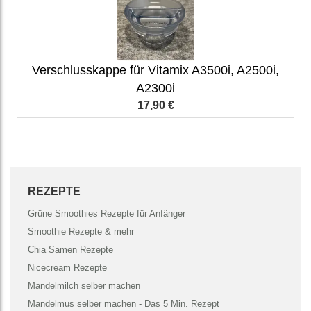
Verschlusskappe für Vitamix A3500i, A2500i,
A2300i
17,90 €
REZEPTE
Grüne Smoothies Rezepte für Anfänger
Smoothie Rezepte & mehr
Chia Samen Rezepte
Nicecream Rezepte
Mandelmilch selber machen
Mandelmus selber machen - Das 5 Min. Rezept