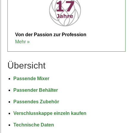
Von der Passion zur Pro­fession
Mehr »
Übersicht
Passende Mixer
Passender Behälter
Passendes Zubehör
Verschlusskappe einzeln kaufen
Technische Daten