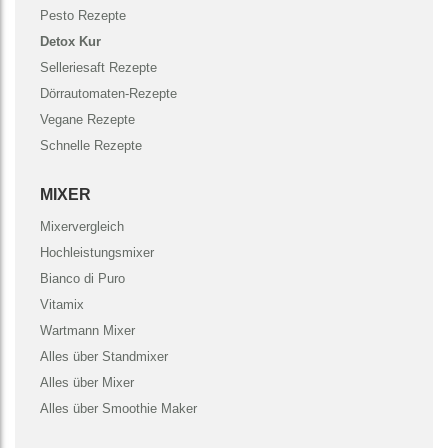
Pesto Rezepte
Detox Kur
Selleriesaft Rezepte
Dörrautomaten-Rezepte
Vegane Rezepte
Schnelle Rezepte
MIXER
Mixervergleich
Hochleistungsmixer
Bianco di Puro
Vitamix
Wartmann Mixer
Alles über Standmixer
Alles über Mixer
Alles über Smoothie Maker