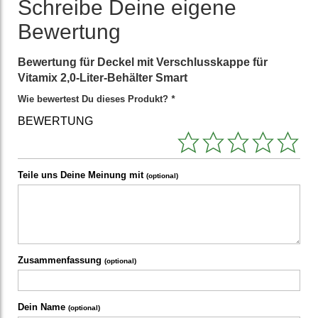
Schreibe Deine eigene
Bewertung
Bewertung für
Deckel mit Verschlusskappe für
Vitamix 2,0-Liter-Behälter Smart
Wie bewertest Du dieses Produkt?
*
BEWERTUNG
Teile uns Deine Meinung mit
(optional)
Zusammenfassung
(optional)
Dein Name
(optional)