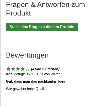
Fragen & Antworten zum
Produkt
Stelle eine Frage zu diesem Produkt
Bewertungen
[4 von 5 Sternen]
hinzugefügt: 06.03.2023 von Wilma
Gut, dass man das nachkaufen kann.
Wie gewohnt hohe Qualität