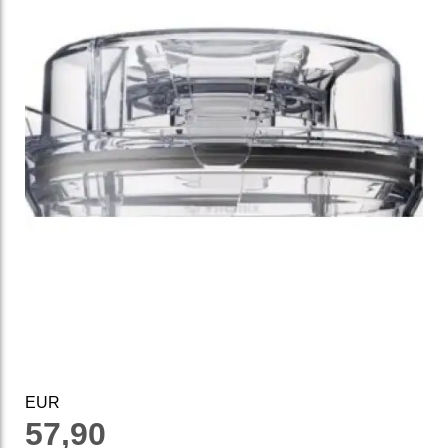
EUR
57,90