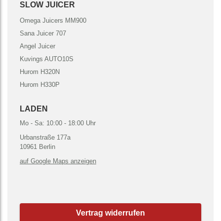
SLOW JUICER
Omega Juicers MM900
Sana Juicer 707
Angel Juicer
Kuvings AUTO10S
Hurom H320N
Hurom H330P
LADEN
Mo - Sa: 10:00 - 18:00 Uhr
Urbanstraße 177a
10961 Berlin
auf Google Maps anzeigen
Vertrag widerrufen