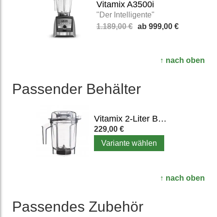
Vitamix A3500i
"Der Intelligente"
1.189,00 €
999,00 €
↑ nach oben
Passender Behälter
Vitamix 2-Liter Behälter Smart
229,00 €
Variante wählen
↑ nach oben
Passendes Zubehör