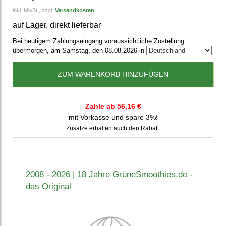
inkl. MwSt., zzgl.
Versandkosten
auf Lager, direkt lieferbar
Bei heutigem Zahlungseingang voraussichtliche Zustellung
übermorgen, am Samstag, den 08.08.2026 in
ZUM WARENKORB HINZUFÜGEN
Zahle ab 56,16 €
mit Vorkasse und spare 3%!
Zusätze erhalten auch den Rabatt.
2008 - 2026 | 18 Jahre GrüneSmoothies.de -
das Original