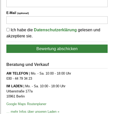
E-Mail
(optional)
Ich habe die
Datenschutzerklärung
gelesen und
akzeptiere sie.
Bewertung abschicken
Beratung und Verkauf
AM TELEFON
| Mo. - Sa. 10:00 - 18:00 Uhr
030 - 44 79 34 23
IM LADEN
| Mo. - Sa. 10:00 - 18:00 Uhr
Urbanstraße 177a
10961 Berlin
Google Maps Routenplaner
… mehr Infos über unseren Laden »