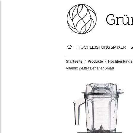
HOCHLEISTUNGSMIXER
S
Startseite
/
Produkte
/
Hochleistungs
Vitamix 2-Liter Behälter Smart