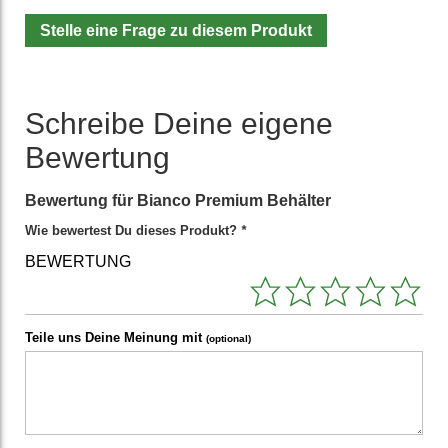
Stelle eine Frage zu diesem Produkt
Schreibe Deine eigene
Bewertung
Bewertung für
Bianco Premium Behälter
Wie bewertest Du dieses Produkt?
*
BEWERTUNG
Teile uns Deine Meinung mit
(optional)