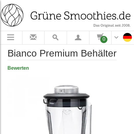
0
Bianco Premium Behälter
Bewerten