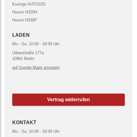
Kuvings AUTO10S
Hurom H320N
Hurom H330P
LADEN
Mo - Sa: 10:00 - 18:00 Uhr
Urbanstraße 177a
10961 Berlin
auf Google Maps anzeigen
Vertrag widerrufen
KONTAKT
Mo - Sa: 10:00 - 18:00 Uhr