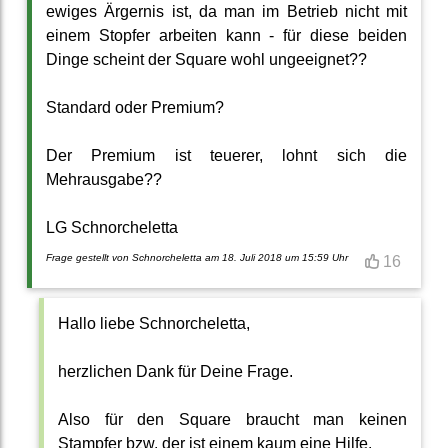
ewiges Ärgernis ist, da man im Betrieb nicht mit
einem Stopfer arbeiten kann - für diese beiden
Dinge scheint der Square wohl ungeeignet??
Standard oder Premium?
Der Premium ist teuerer, lohnt sich die
Mehrausgabe??
LG Schnorcheletta
Frage gestellt von Schnorcheletta am 18. Juli 2018 um 15:59 Uhr
16
Hallo liebe Schnorcheletta,
herzlichen Dank für Deine Frage.
Also für den Square braucht man keinen
Stampfer bzw. der ist einem kaum eine Hilfe.