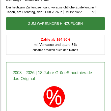
Bei heutigem Zahlungseingang voraussichtliche Zustellung in 4
Tagen, am Dienstag, den 11.08.2026 in
ZUM WARENKORB HINZUFÜGEN
Zahle ab 164,80 €
mit Vorkasse und spare 3%!
Zusätze erhalten auch den Rabatt.
2008 - 2026 | 18 Jahre GrüneSmoothies.de -
das Original