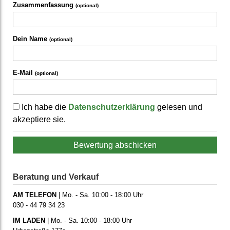
Zusammenfassung
(optional)
Dein Name
(optional)
E-Mail
(optional)
Ich habe die
Datenschutzerklärung
gelesen und
akzeptiere sie.
Bewertung abschicken
Beratung und Verkauf
AM TELEFON
| Mo. - Sa. 10:00 - 18:00 Uhr
030 - 44 79 34 23
IM LADEN
| Mo. - Sa. 10:00 - 18:00 Uhr