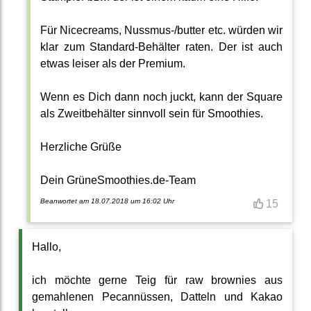
Für Nicecreams, Nussmus-/butter etc. würden wir
klar zum Standard-Behälter raten. Der ist auch
etwas leiser als der Premium.
Wenn es Dich dann noch juckt, kann der Square
als Zweitbehälter sinnvoll sein für Smoothies.
Herzliche Grüße
Dein GrüneSmoothies.de-Team
Beanwortet am 18.07.2018 um 16:02 Uhr
15
Hallo,
ich möchte gerne Teig für raw brownies aus
gemahlenen Pecannüssen, Datteln und Kakao