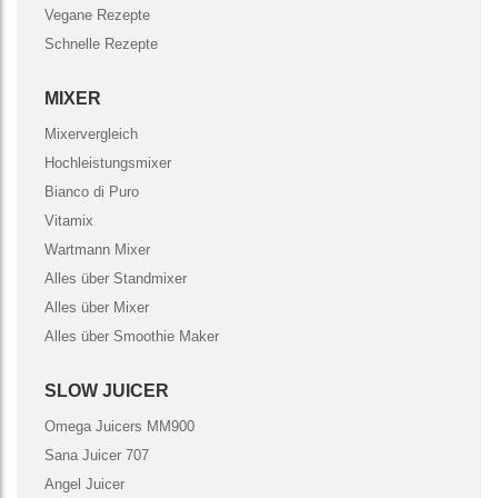
Vegane Rezepte
Schnelle Rezepte
MIXER
Mixervergleich
Hochleistungsmixer
Bianco di Puro
Vitamix
Wartmann Mixer
Alles über Standmixer
Alles über Mixer
Alles über Smoothie Maker
SLOW JUICER
Omega Juicers MM900
Sana Juicer 707
Angel Juicer