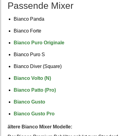
Passende Mixer
Bianco Panda
Bianco Forte
Bianco Puro Originale
Bianco Puro S
Bianco Diver (Square)
Bianco Volto (N)
Bianco Patto (Pro)
Bianco Gusto
Bianco Gusto Pro
ältere Bianco Mixer Modelle: