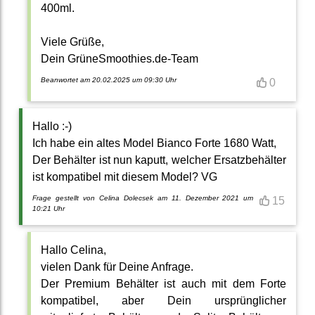
400ml.
Viele Grüße,
Dein GrüneSmoothies.de-Team
Beanwortet am 20.02.2025 um 09:30 Uhr
0
Hallo :-)
Ich habe ein altes Model Bianco Forte 1680 Watt,
Der Behälter ist nun kaputt, welcher Ersatzbehälter
ist kompatibel mit diesem Model? VG
Frage gestellt von Celina Dolecsek am 11. Dezember 2021 um
15
10:21 Uhr
Hallo Celina,
vielen Dank für Deine Anfrage.
Der Premium Behälter ist auch mit dem Forte
kompatibel, aber Dein ursprünglicher