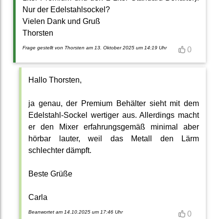
Nur der Edelstahlsockel?
Vielen Dank und Gruß
Thorsten
Frage gestellt von Thorsten am 13. Oktober 2025 um 14:19 Uhr
0
Hallo Thorsten,
ja genau, der Premium Behälter sieht mit dem
Edelstahl-Sockel wertiger aus. Allerdings macht
er den Mixer erfahrungsgemäß minimal aber
hörbar lauter, weil das Metall den Lärm
schlechter dämpft.
Beste Grüße
Carla
Beanwortet am 14.10.2025 um 17:46 Uhr
0