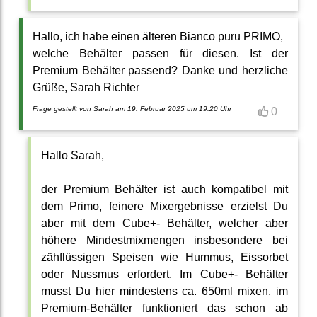
Hallo, ich habe einen älteren Bianco puru PRIMO,
welche Behälter passen für diesen. Ist der
Premium Behälter passend? Danke und herzliche
Grüße, Sarah Richter
Frage gestellt von Sarah am 19. Februar 2025 um 19:20 Uhr
0
Hallo Sarah,
der Premium Behälter ist auch kompatibel mit
dem Primo, feinere Mixergebnisse erzielst Du
aber mit dem Cube+- Behälter, welcher aber
höhere Mindestmixmengen insbesondere bei
zähflüssigen Speisen wie Hummus, Eissorbet
oder Nussmus erfordert. Im Cube+- Behälter
musst Du hier mindestens ca. 650ml mixen, im
Premium-Behälter funktioniert das schon ab