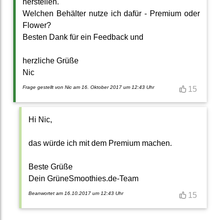
herstellen.
Welchen Behälter nutze ich dafür - Premium oder
Flower?
Besten Dank für ein Feedback und
herzliche Grüße
Nic
Frage gestellt von Nic am 16. Oktober 2017 um 12:43 Uhr
15
Hi Nic,
das würde ich mit dem Premium machen.
Beste Grüße
Dein GrüneSmoothies.de-Team
Beanwortet am 16.10.2017 um 12:43 Uhr
15