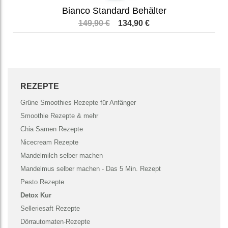
Bianco Standard Behälter
149,90 €
134,90 €
REZEPTE
Grüne Smoothies Rezepte für Anfänger
Smoothie Rezepte & mehr
Chia Samen Rezepte
Nicecream Rezepte
Mandelmilch selber machen
Mandelmus selber machen - Das 5 Min. Rezept
Pesto Rezepte
Detox Kur
Selleriesaft Rezepte
Dörrautomaten-Rezepte