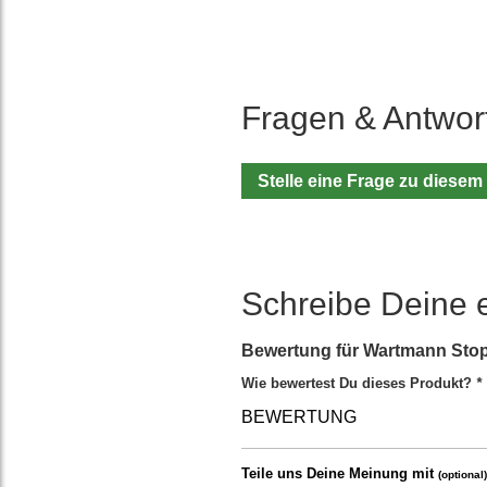
Fragen & Antwor
Stelle eine Frage zu diesem
Schreibe Deine 
Bewertung für
Wartmann Stopf
Wie bewertest Du dieses Produkt?
*
BEWERTUNG
Teile uns Deine Meinung mit
(optional)