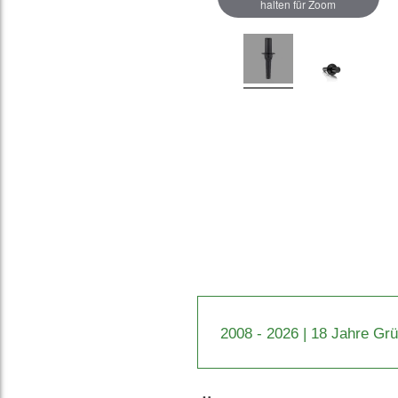
halten für Zoom
2008 - 2026 | 18 Jahre Gr