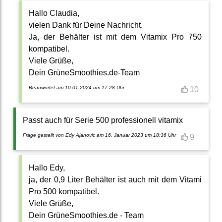
Hallo Claudia,
vielen Dank für Deine Nachricht.
Ja, der Behälter ist mit dem Vitamix Pro 750
kompatibel.
Viele Grüße,
Dein GrüneSmoothies.de-Team
Beanwortet am 10.01.2024 um 17:28 Uhr
10
Passt auch für Serie 500 professionell vitamix
Frage gestellt von Edy Ajanovic am 16. Januar 2023 um 18:36 Uhr
9
Hallo Edy,
ja, der 0,9 Liter Behälter ist auch mit dem Vitami
Pro 500 kompatibel.
Viele Grüße,
Dein GrüneSmoothies.de - Team