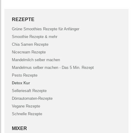
REZEPTE
Grüne Smoothies Rezepte für Anfänger
Smoothie Rezepte & mehr
Chia Samen Rezepte
Nicecream Rezepte
Mandelmilch selber machen
Mandelmus selber machen - Das 5 Min. Rezept
Pesto Rezepte
Detox Kur
Selleriesaft Rezepte
Dörrautomaten-Rezepte
Vegane Rezepte
Schnelle Rezepte
MIXER