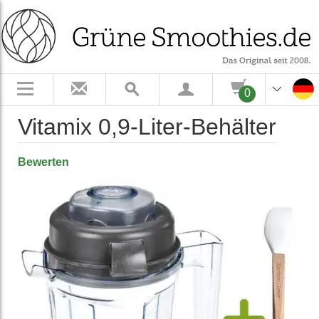
0
Vitamix 0,9-Liter-Behälter
Bewerten