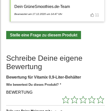
Dein GrüneSmoothies.de-Team
Beanwortet am 17.12.2020 um 14:47 Uhr
11
Stelle eine Frage zu diesem Produkt
Schreibe Deine eigene
Bewertung
Bewertung für
Vitamix 0,9-Liter-Behälter
Wie bewertest Du dieses Produkt?
*
BEWERTUNG