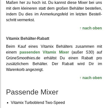
Maßen her zu hoch ist. Du kannst diese Mixer bei uns
mit dem kleineren statt dem großen Behälter bestellen,
indem Du dies im An­merkungs­feld im letzten Bestell­
schritt vermerkst.
↑ nach oben
Vitamix Behälter-Rabatt
Beim Kauf eines Vitamix Behälters zusammen mit
einem
passenden Vitamix Mixer
(außer S30) auf
GrüneSmoothies.de erhältst Du einen Rabatt pro
zusätz­lichem Behälter. Der Rabatt wird Dir im
Warenkorb angezeigt.
↑ nach oben
Passende Mixer
Vitamix Turbo­blend Two-Speed