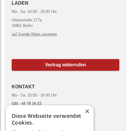
LADEN
Mo - Sa: 10:00 - 18:00 Uhr
Urbanstraße 177a
10961 Berlin
auf Google Maps anzeigen
Vertrag widerrufen
KONTAKT
Mo - Sa: 10:00 - 18:00 Uhr
030 - 44 79 34 23
×
hallo@gruenesmoothies.de
Diese Webseite verwendet
zum Kontaktformular
Cookies.