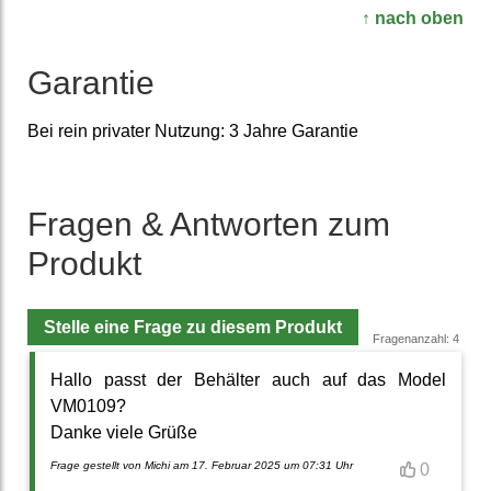
↑ nach oben
Garantie
Bei rein privater Nutzung: 3 Jahre Garantie
Fragen & Antworten zum
Produkt
Stelle eine Frage zu diesem Produkt
Fragenanzahl: 4
Hallo passt der Behälter auch auf das Model
VM0109?
Danke viele Grüße
Frage gestellt von Michi am 17. Februar 2025 um 07:31 Uhr
0