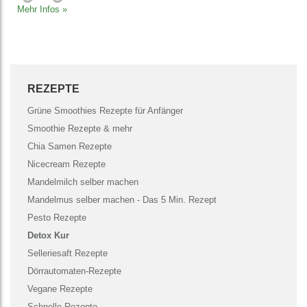
Mehr Infos »
REZEPTE
Grüne Smoothies Rezepte für Anfänger
Smoothie Rezepte & mehr
Chia Samen Rezepte
Nicecream Rezepte
Mandelmilch selber machen
Mandelmus selber machen - Das 5 Min. Rezept
Pesto Rezepte
Detox Kur
Selleriesaft Rezepte
Dörrautomaten-Rezepte
Vegane Rezepte
Schnelle Rezepte