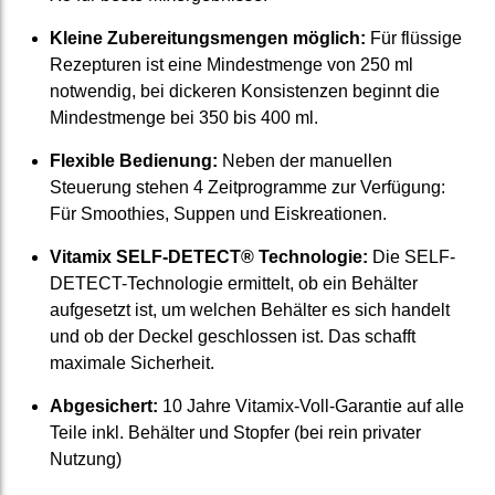
Kleine Zubereitungsmengen möglich:
Für flüssige
Rezepturen ist eine Mindestmenge von 250 ml
notwendig, bei dickeren Konsistenzen beginnt die
Mindestmenge bei 350 bis 400 ml.
Flexible Bedienung:
Neben der manuellen
Steuerung stehen 4 Zeitprogramme zur Verfügung:
Für Smoothies, Suppen und Eiskreationen.
Vitamix SELF-DETECT® Technologie:
Die SELF-
DETECT-Technologie ermittelt, ob ein Behälter
aufgesetzt ist, um welchen Behälter es sich handelt
und ob der Deckel geschlossen ist. Das schafft
maximale Sicherheit.
Ab­gesichert:
10 Jahre Vitamix-Voll-Garantie auf alle
Teile inkl. Behälter und Stopfer (bei rein privater
Nutzung)