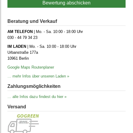
Bewertung abschicken
Beratung und Verkauf
AM TELEFON
| Mo. - Sa. 10:00 - 18:00 Uhr
030 - 44 79 34 23
IM LADEN
| Mo. - Sa. 10:00 - 18:00 Uhr
Urbanstraße 177a
10961 Berlin
Google Maps Routenplaner
… mehr Infos über unseren Laden »
Zahlungs­möglich­keiten
… alle Infos dazu findest du hier »
Versand