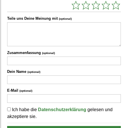
Teile uns Deine Meinung mit
(optional)
Zusammenfassung
(optional)
Dein Name
(optional)
E-Mail
(optional)
Ich habe die
Datenschutzerklärung
gelesen und
akzeptiere sie.