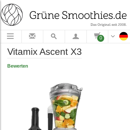
0
Vitamix Ascent X3
Bewerten