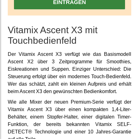
EINTRAGEN
Vitamix Ascent X3 mit
Touchbedienfeld
Der Vitamix Ascent X3 verfügt wie das Basismodell
Ascent X2 über 3 Zeitprogramme für Smoothies,
Eiskreationen und Suppen. Einziger Unterschied: Die
Steuerung erfolgt über ein modernes Touch-Bedienfeld.
Wer das schätzt, zahlt ein kleinen Aufpreis und erhält
beim Ascent X3 den gewünschten Bedienkomfort.
Wie alle Mixer der neuen Premium-Serie verfügt der
Vitamix Ascent X3 über einen kompakten 1,4-Liter-
Behälter, einem Stopfer-Halter, einer digitalen Timer-
Funktion, der bereits bekannten Vitamix SELF-
DETECT® Technologie und einer 10 Jahres-Garantie