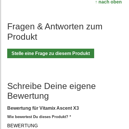
↑ nach oben
Fragen & Antworten zum
Produkt
Stelle eine Frage zu diesem Produkt
Schreibe Deine eigene
Bewertung
Bewertung für
Vitamix Ascent X3
Wie bewertest Du dieses Produkt?
*
BEWERTUNG