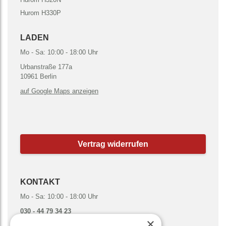
Hurom H330P
LADEN
Mo - Sa: 10:00 - 18:00 Uhr
Urbanstraße 177a
10961 Berlin
auf Google Maps anzeigen
Vertrag widerrufen
KONTAKT
Mo - Sa: 10:00 - 18:00 Uhr
030 - 44 79 34 23
×
hallo@gruenesmoothies.de