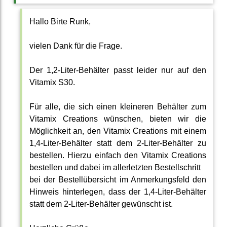
Hallo Birte Runk,
vielen Dank für die Frage.
Der 1,2-Liter-Behälter passt leider nur auf den
Vitamix S30.
Für alle, die sich einen kleineren Behälter zum
Vitamix Creations wünschen, bieten wir die
Möglichkeit an, den Vitamix Creations mit einem
1,4-Liter-Behälter statt dem 2-Liter-Behälter zu
bestellen. Hierzu einfach den Vitamix Creations
bestellen und dabei im allerletzten Bestellschritt
bei der Bestellübersicht im Anmerkungsfeld den
Hinweis hinterlegen, dass der 1,4-Liter-Behälter
statt dem 2-Liter-Behälter gewünscht ist.