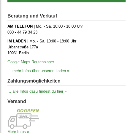
Beratung und Verkauf
AM TELEFON
| Mo. - Sa. 10:00 - 18:00 Uhr
030 - 44 79 34 23
IM LADEN
| Mo. - Sa. 10:00 - 18:00 Uhr
Urbanstraße 177a
10961 Berlin
Google Maps Routenplaner
… mehr Infos über unseren Laden »
Zahlungs­möglich­keiten
… alle Infos dazu findest du hier »
Versand
Mehr Infos »