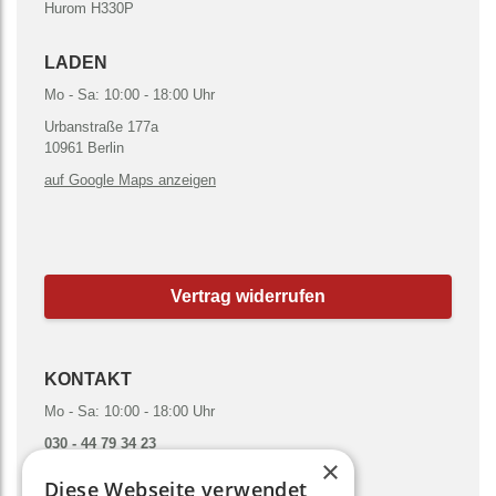
Hurom H330P
LADEN
Mo - Sa: 10:00 - 18:00 Uhr
Urbanstraße 177a
10961 Berlin
auf Google Maps anzeigen
Vertrag widerrufen
KONTAKT
Mo - Sa: 10:00 - 18:00 Uhr
030 - 44 79 34 23
×
hallo@gruenesmoothies.de
Diese Webseite verwendet