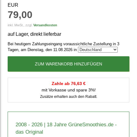
EUR
79,00
inkl. MwSt., zzgl.
Versandkosten
auf Lager, direkt lieferbar
Bei heutigem Zahlungseingang voraussichtliche Zustellung in 3
Tagen, am Dienstag, den 11.08.2026 in
ZUM WARENKORB HINZUFÜGEN
Zahle ab 76,63 €
mit Vorkasse und spare 3%!
Zusätze erhalten auch den Rabatt.
2008 - 2026 | 18 Jahre GrüneSmoothies.de -
das Original