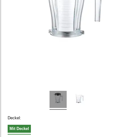
Deckel:
Mit Deckel