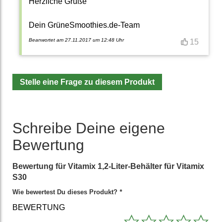
Herzliche Grüße
Dein GrüneSmoothies.de-Team
Beanwortet am 27.11.2017 um 12:48 Uhr
15
Stelle eine Frage zu diesem Produkt
Schreibe Deine eigene
Bewertung
Bewertung für
Vitamix 1,2-Liter-Behälter für Vitamix
S30
Wie bewertest Du dieses Produkt?
*
BEWERTUNG