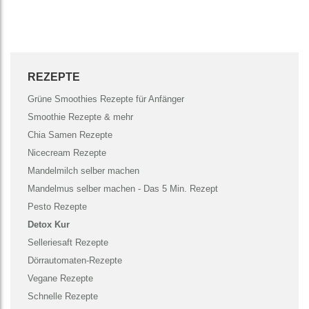
REZEPTE
Grüne Smoothies Rezepte für Anfänger
Smoothie Rezepte & mehr
Chia Samen Rezepte
Nicecream Rezepte
Mandelmilch selber machen
Mandelmus selber machen - Das 5 Min. Rezept
Pesto Rezepte
Detox Kur
Selleriesaft Rezepte
Dörrautomaten-Rezepte
Vegane Rezepte
Schnelle Rezepte