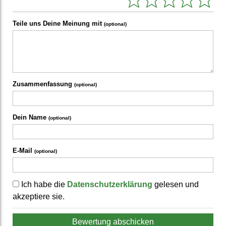
Teile uns Deine Meinung mit
(optional)
Zusammenfassung
(optional)
Dein Name
(optional)
E-Mail
(optional)
Ich habe die
Datenschutzerklärung
gelesen und
akzeptiere sie.
Bewertung abschicken