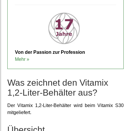
Von der Passion zur Pro­fession
Mehr »
Was zeichnet den Vitamix
1,2-Liter-Behälter aus?
Der Vitamix 1,2-Liter-Behälter wird beim Vitamix S30
mit­geliefert.
Übersicht