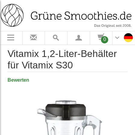
0
Vitamix 1,2-Liter-Behälter
für Vitamix S30
Bewerten