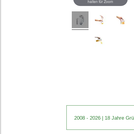
halten für Zoom
2008 - 2026 | 18 Jahre Gr