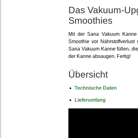
Das Vakuum-Upgr
Smoothies
Mit der Sana Vakuum Kanne k
Smoothie vor Nährstoffverlust 
Sana Vakuum Kanne füllen, di
der Kanne absaugen. Fertig!
Übersicht
Technische Daten
Lieferumfang