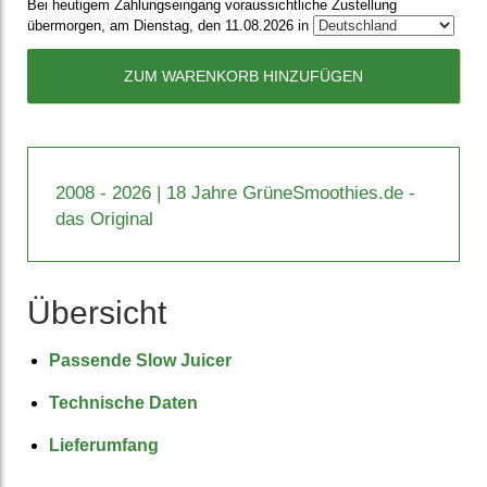
Bei heutigem Zahlungseingang voraussichtliche Zustellung
übermorgen, am Dienstag, den 11.08.2026 in
ZUM WARENKORB HINZUFÜGEN
2008 - 2026 | 18 Jahre GrüneSmoothies.de -
das Original
Übersicht
Passende Slow Juicer
Technische Daten
Lieferumfang