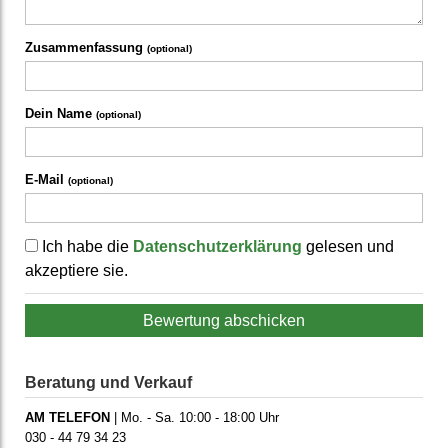
Zusammenfassung
(optional)
Dein Name
(optional)
E-Mail
(optional)
Ich habe die
Datenschutzerklärung
gelesen und
akzeptiere sie.
Bewertung abschicken
Beratung und Verkauf
AM TELEFON
| Mo. - Sa. 10:00 - 18:00 Uhr
030 - 44 79 34 23