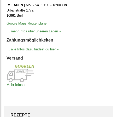
IM LADEN
| Mo. - Sa. 10:00 - 18:00 Uhr
Urbanstraße 177a
10961 Berlin
Google Maps Routenplaner
… mehr Infos über unseren Laden »
Zahlungs­möglich­keiten
… alle Infos dazu findest du hier »
Versand
Mehr Infos »
REZEPTE