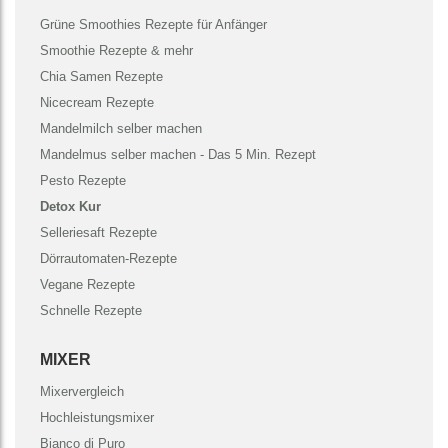
Grüne Smoothies Rezepte für Anfänger
Smoothie Rezepte & mehr
Chia Samen Rezepte
Nicecream Rezepte
Mandelmilch selber machen
Mandelmus selber machen - Das 5 Min. Rezept
Pesto Rezepte
Detox Kur
Selleriesaft Rezepte
Dörrautomaten-Rezepte
Vegane Rezepte
Schnelle Rezepte
MIXER
Mixervergleich
Hochleistungsmixer
Bianco di Puro