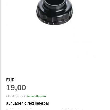
EUR
19,00
inkl. MwSt., zzgl.
Versandkosten
auf Lager, direkt lieferbar