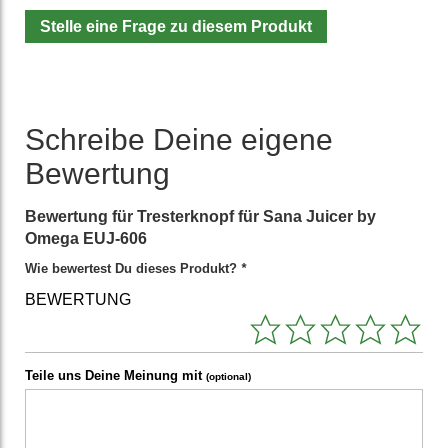
Stelle eine Frage zu diesem Produkt
Schreibe Deine eigene
Bewertung
Bewertung für
Tresterknopf für Sana Juicer by
Omega EUJ-606
Wie bewertest Du dieses Produkt?
*
BEWERTUNG
Teile uns Deine Meinung mit
(optional)