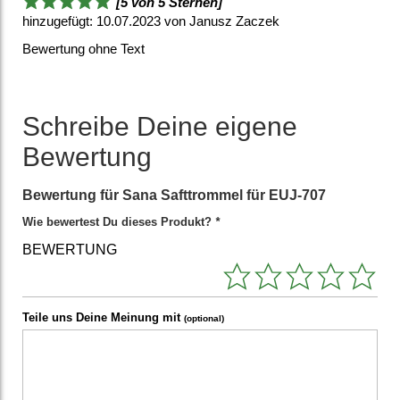
[5 von 5 Sternen]
hinzugefügt: 10.07.2023 von Janusz Zaczek
Bewertung ohne Text
Schreibe Deine eigene
Bewertung
Bewertung für
Sana Safttrommel für EUJ-707
Wie bewertest Du dieses Produkt?
*
BEWERTUNG
Teile uns Deine Meinung mit
(optional)