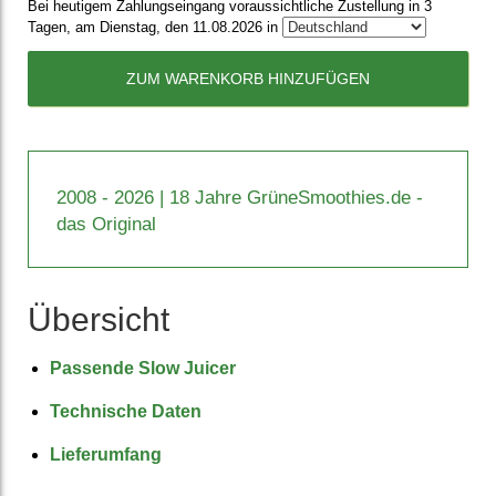
Bei heutigem Zahlungseingang voraussichtliche Zustellung in 3
Tagen, am Dienstag, den 11.08.2026 in
ZUM WARENKORB HINZUFÜGEN
2008 - 2026 | 18 Jahre GrüneSmoothies.de -
das Original
Übersicht
Passende Slow Juicer
Technische Daten
Lieferumfang