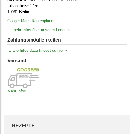
Urbanstraße 177a
10961 Berlin
Google Maps Routenplaner
… mehr Infos über unseren Laden »
Zahlungs­möglich­keiten
… alle Infos dazu findest du hier »
Versand
Mehr Infos »
REZEPTE