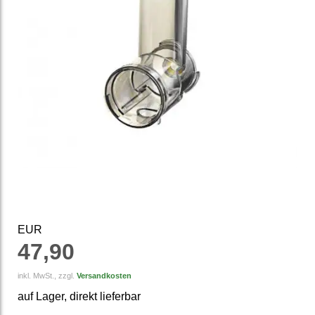
EUR
47,90
inkl. MwSt., zzgl.
Versandkosten
auf Lager, direkt lieferbar