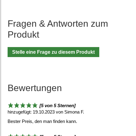
Fragen & Antworten zum
Produkt
Stelle eine Frage zu diesem Produkt
Bewertungen
[5 von 5 Sternen]
hinzugefügt: 19.10.2023 von Simona F.
Bester Preis, den man finden kann.