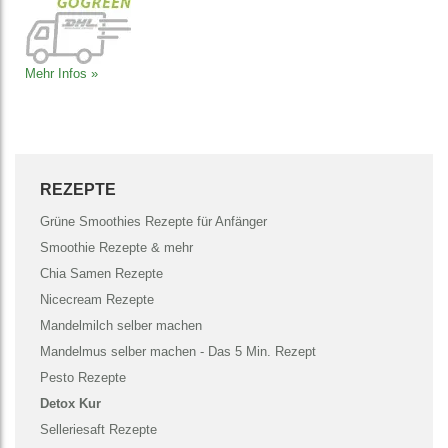
Mehr Infos »
REZEPTE
Grüne Smoothies Rezepte für Anfänger
Smoothie Rezepte & mehr
Chia Samen Rezepte
Nicecream Rezepte
Mandelmilch selber machen
Mandelmus selber machen - Das 5 Min. Rezept
Pesto Rezepte
Detox Kur
Selleriesaft Rezepte