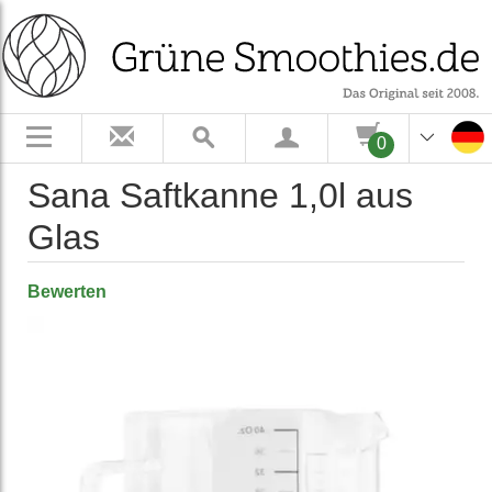
0
Sana Saftkanne 1,0l aus
Glas
Bewerten