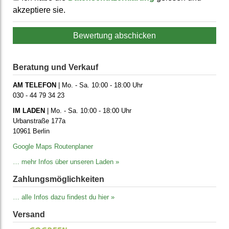
akzeptiere sie.
Bewertung abschicken
Beratung und Verkauf
AM TELEFON
| Mo. - Sa. 10:00 - 18:00 Uhr
030 - 44 79 34 23
IM LADEN
| Mo. - Sa. 10:00 - 18:00 Uhr
Urbanstraße 177a
10961 Berlin
Google Maps Routenplaner
… mehr Infos über unseren Laden »
Zahlungs­möglich­keiten
… alle Infos dazu findest du hier »
Versand