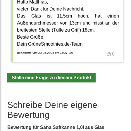
Hallo Matthias,
vielen Dank für Deine Nachricht.
Das Glas ist 11,5cm hoch, hat einen
Außendurchmesser von 13cm und misst an der
breitesten Stelle (Tülle zu Griff) 18cm.
Beste Grüße,
Dein GrüneSmoothies.de-Team
Beanwortet am 23.01.2026 um 11:31 Uhr
0
Stelle eine Frage zu diesem Produkt
Schreibe Deine eigene
Bewertung
Bewertung für
Sana Saftkanne 1,0l aus Glas