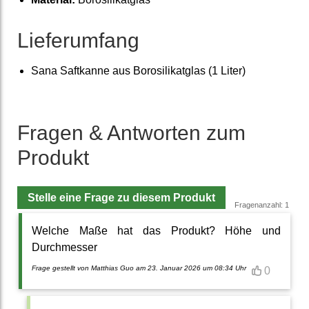
Liefer­umfang
Sana Saftkanne aus Borosilikatglas (1 Liter)
Fragen & Antworten zum
Produkt
Stelle eine Frage zu diesem Produkt
Fragenanzahl: 1
Welche Maße hat das Produkt? Höhe und
Durchmesser
Frage gestellt von Matthias Guo am 23. Januar 2026 um 08:34 Uhr
0