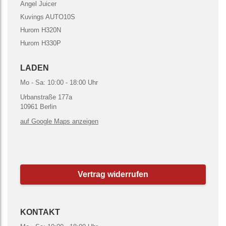
Angel Juicer
Kuvings AUTO10S
Hurom H320N
Hurom H330P
LADEN
Mo - Sa: 10:00 - 18:00 Uhr
Urbanstraße 177a
10961 Berlin
auf Google Maps anzeigen
Vertrag widerrufen
KONTAKT