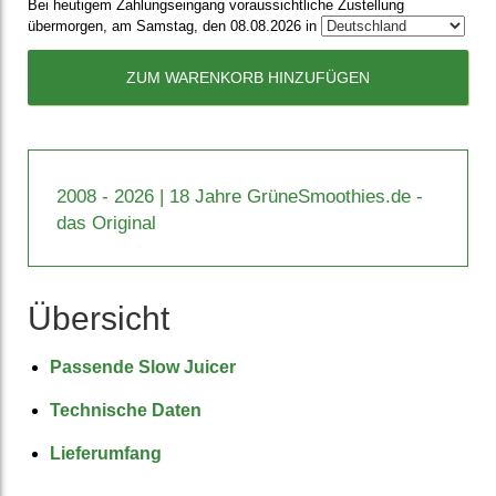
Bei heutigem Zahlungseingang voraussichtliche Zustellung
übermorgen, am Samstag, den 08.08.2026 in
ZUM WARENKORB HINZUFÜGEN
2008 - 2026 | 18 Jahre GrüneSmoothies.de -
das Original
Übersicht
Passende Slow Juicer
Technische Daten
Lieferumfang