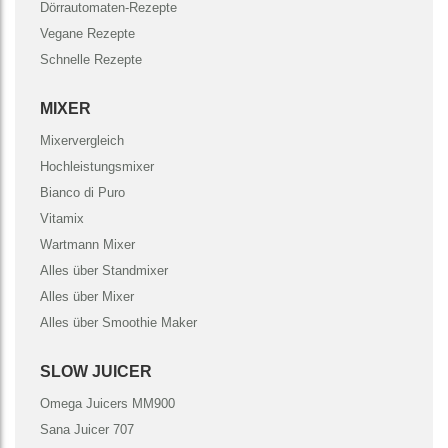
Dörrautomaten-Rezepte
Vegane Rezepte
Schnelle Rezepte
MIXER
Mixervergleich
Hochleistungsmixer
Bianco di Puro
Vitamix
Wartmann Mixer
Alles über Standmixer
Alles über Mixer
Alles über Smoothie Maker
SLOW JUICER
Omega Juicers MM900
Sana Juicer 707