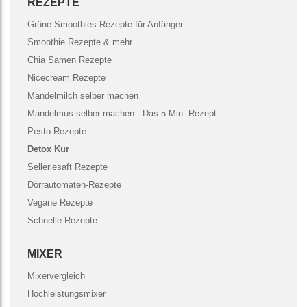
REZEPTE
Grüne Smoothies Rezepte für Anfänger
Smoothie Rezepte & mehr
Chia Samen Rezepte
Nicecream Rezepte
Mandelmilch selber machen
Mandelmus selber machen - Das 5 Min. Rezept
Pesto Rezepte
Detox Kur
Selleriesaft Rezepte
Dörrautomaten-Rezepte
Vegane Rezepte
Schnelle Rezepte
MIXER
Mixervergleich
Hochleistungsmixer