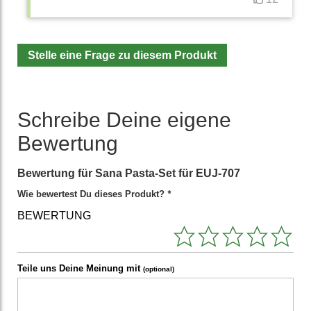
Stelle eine Frage zu diesem Produkt
Schreibe Deine eigene
Bewertung
Bewertung für
Sana Pasta-Set für EUJ-707
Wie bewertest Du dieses Produkt?
*
BEWERTUNG
Teile uns Deine Meinung mit
(optional)