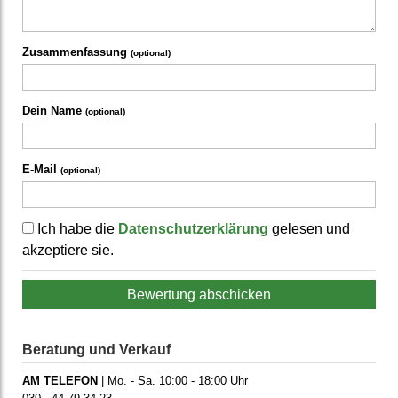
Zusammenfassung
(optional)
Dein Name
(optional)
E-Mail
(optional)
Ich habe die
Datenschutzerklärung
gelesen und
akzeptiere sie.
Bewertung abschicken
Beratung und Verkauf
AM TELEFON
| Mo. - Sa. 10:00 - 18:00 Uhr