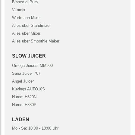
Bianco di Puro
Vitamix
Wartmann Mixer
Alles über Standmixer
Alles über Mixer
Alles über Smoothie Maker
SLOW JUICER
Omega Juicers MM900
Sana Juicer 707
Angel Juicer
Kuvings AUTO10S
Hurom H320N
Hurom H330P
LADEN
Mo - Sa: 10:00 - 18:00 Uhr