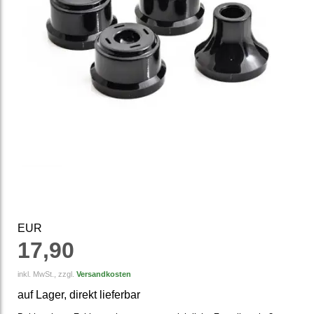
EUR
17,90
inkl. MwSt., zzgl.
Versandkosten
auf Lager, direkt lieferbar