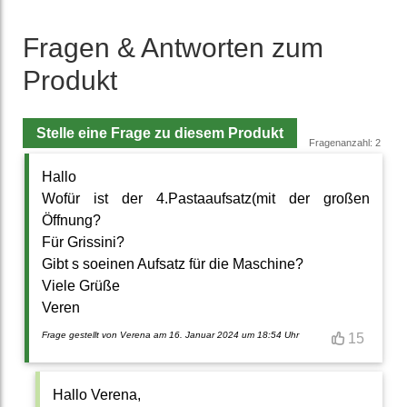
Fragen & Antworten zum
Produkt
Stelle eine Frage zu diesem Produkt
Fragenanzahl: 2
Hallo
Wofür ist der 4.Pastaaufsatz(mit der großen
Öffnung?
Für Grissini?
Gibt s soeinen Aufsatz für die Maschine?
Viele Grüße
Veren
Frage gestellt von Verena am 16. Januar 2024 um 18:54 Uhr
15
Hallo Verena,