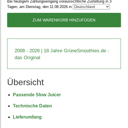
Bei heutigem Zahlungseingang voraussichtliche Zustellung in 3
Tagen, am Dienstag, den 11.08.2026 in
ZUM WARENKORB HINZUFÜGEN
2008 - 2026 | 18 Jahre GrüneSmoothies.de -
das Original
Übersicht
Passende Slow Juicer
Technische Daten
Lieferumfang