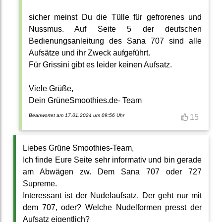
sicher meinst Du die Tülle für gefrorenes und
Nussmus. Auf Seite 5 der deutschen
Bedienungsanleitung des Sana 707 sind alle
Aufsätze und ihr Zweck aufgeführt.
Für Grissini gibt es leider keinen Aufsatz.
Viele Grüße,
Dein GrüneSmoothies.de- Team
Beanwortet am 17.01.2024 um 09:56 Uhr
15
Liebes Grüne Smoothies-Team,
Ich finde Eure Seite sehr informativ und bin gerade
am Abwägen zw. Dem Sana 707 oder 727
Supreme.
Interessant ist der Nudelaufsatz. Der geht nur mit
dem 707, oder? Welche Nudelformen presst der
Aufsatz eigentlich?