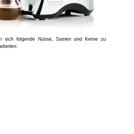
en sich folgende Nüsse, Samen und Kerne zu
arbeiten: