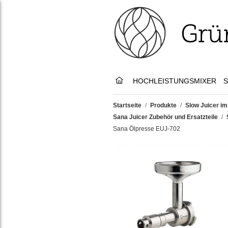
HOCHLEISTUNGSMIXER
S
Startseite
/
Produkte
/
Slow Juicer im
Sana Juicer Zubehör und Ersatzteile
/
Sana Ölpresse EUJ-702