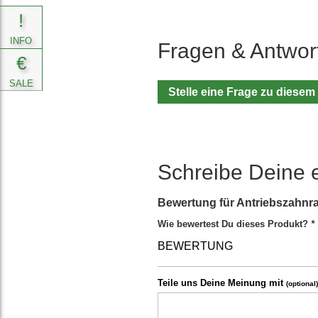
!
INFO
Fragen & Antwor
€
SALE
Stelle eine Frage zu diesem
Schreibe Deine 
Bewertung für
Antriebszahnra
Wie bewertest Du dieses Produkt?
*
BEWERTUNG
Teile uns Deine Meinung mit
(optional)