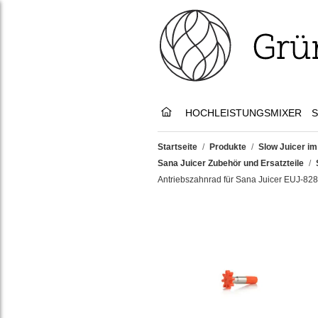
HOCHLEISTUNGSMIXER
S
Startseite
/
Produkte
/
Slow Juicer im
Sana Juicer Zubehör und Ersatzteile
/
Antriebszahnrad für Sana Juicer EUJ-828