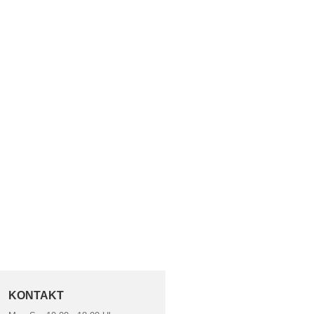
KONTAKT