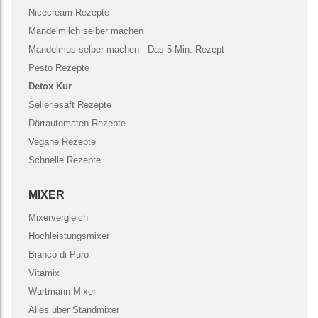
Nicecream Rezepte
Mandelmilch selber machen
Mandelmus selber machen - Das 5 Min. Rezept
Pesto Rezepte
Detox Kur
Selleriesaft Rezepte
Dörrautomaten-Rezepte
Vegane Rezepte
Schnelle Rezepte
MIXER
Mixervergleich
Hochleistungsmixer
Bianco di Puro
Vitamix
Wartmann Mixer
Alles über Standmixer