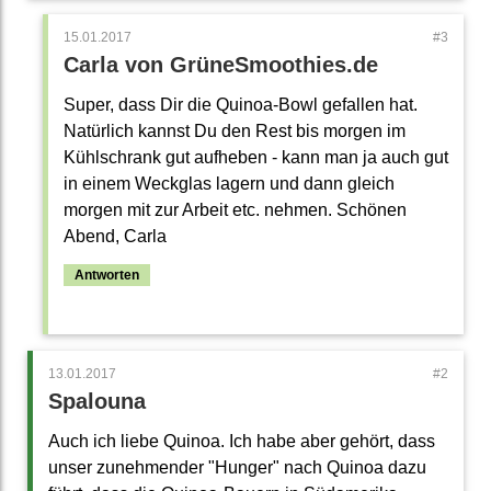
15.01.2017
Carla von GrüneSmoothies.de
Super, dass Dir die Quinoa-Bowl gefallen hat.
Natürlich kannst Du den Rest bis morgen im
Kühlschrank gut aufheben - kann man ja auch gut
in einem Weckglas lagern und dann gleich
morgen mit zur Arbeit etc. nehmen. Schönen
Abend, Carla
Antworten
13.01.2017
Spalouna
Auch ich liebe Quinoa. Ich habe aber gehört, dass
unser zunehmender "Hunger" nach Quinoa dazu