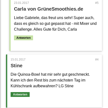
23.01.2017
Carla von GrüneSmoothies.de
Liebe Gabriele, das freut uns sehr! Super auch,
dass es gleich so gut gepasst hat - mit Mixer und
Challenge. Alles Gute für Dich, Carla
Antworten
15.01.2017
Stine
Die Quinoa-Bowl hat mir sehr gut geschmeckt.
Kann ich den Rest bis zum nächsten Tag im
Kühlschrank aufbewahren? LG Stine
Antworten