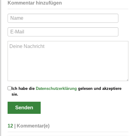
Kommentar hinzufügen
Ich habe die
Datenschutzerklärung
gelesen und akzeptiere
sie.
Senden
12
| Kommentar(e)