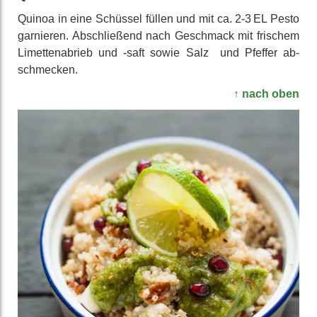
Quinoa in eine Schüssel füllen und mit ca. 2-3 EL Pesto
garnieren. Ab­schließend nach Geschmack mit frischem
Limetten­abrieb und -saft sowie Salz und Pfeffer ab­
schmecken.
↑ nach oben