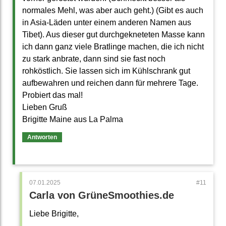
normales Mehl, was aber auch geht.) (Gibt es auch
in Asia-Läden unter einem anderen Namen aus
Tibet). Aus dieser gut durchgekneteten Masse kann
ich dann ganz viele Bratlinge machen, die ich nicht
zu stark anbrate, dann sind sie fast noch
rohköstlich. Sie lassen sich im Kühlschrank gut
aufbewahren und reichen dann für mehrere Tage.
Probiert das mal!
Lieben Gruß
Brigitte Maine aus La Palma
Antworten
07.01.2025
Carla von GrüneSmoothies.de
Liebe Brigitte,