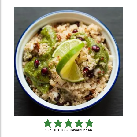
5 / 5
aus
1067
Bewertungen