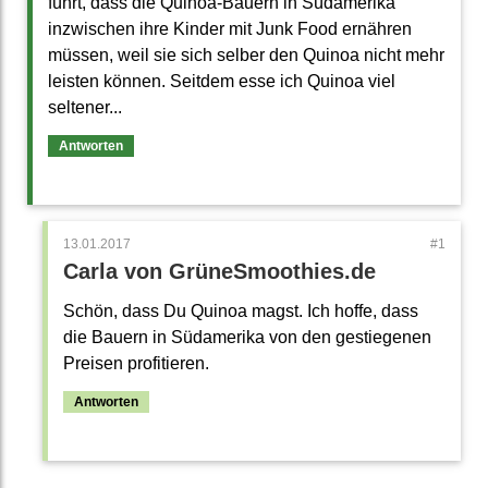
führt, dass die Quinoa-Bauern in Südamerika
inzwischen ihre Kinder mit Junk Food ernähren
müssen, weil sie sich selber den Quinoa nicht mehr
leisten können. Seitdem esse ich Quinoa viel
seltener...
Antworten
13.01.2017
Carla von GrüneSmoothies.de
Schön, dass Du Quinoa magst. Ich hoffe, dass
die Bauern in Südamerika von den gestiegenen
Preisen profitieren.
Antworten