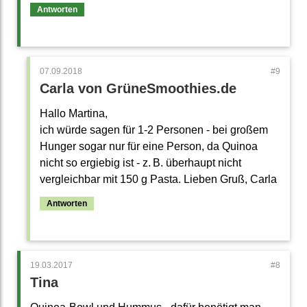
Antworten
07.09.2018
Carla von GrüneSmoothies.de
Hallo Martina,
ich würde sagen für 1-2 Personen - bei großem
Hunger sogar nur für eine Person, da Quinoa
nicht so ergiebig ist - z. B. überhaupt nicht
vergleichbar mit 150 g Pasta. Lieben Gruß, Carla
Antworten
19.03.2017
Tina