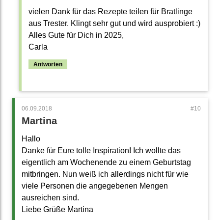
vielen Dank für das Rezepte teilen für Bratlinge
aus Trester. Klingt sehr gut und wird ausprobiert :)
Alles Gute für Dich in 2025,
Carla
Antworten
06.09.2018
Martina
Hallo
Danke für Eure tolle Inspiration! Ich wollte das
eigentlich am Wochenende zu einem Geburtstag
mitbringen. Nun weiß ich allerdings nicht für wie
viele Personen die angegebenen Mengen
ausreichen sind.
Liebe Grüße Martina