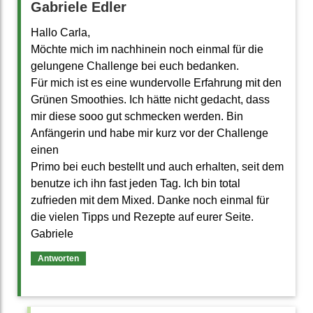
Gabriele Edler
Hallo Carla,
Möchte mich im nachhinein noch einmal für die
gelungene Challenge bei euch bedanken.
Für mich ist es eine wundervolle Erfahrung mit den
Grünen Smoothies. Ich hätte nicht gedacht, dass
mir diese sooo gut schmecken werden. Bin
Anfängerin und habe mir kurz vor der Challenge
einen
Primo bei euch bestellt und auch erhalten, seit dem
benutze ich ihn fast jeden Tag. Ich bin total
zufrieden mit dem Mixed. Danke noch einmal für
die vielen Tipps und Rezepte auf eurer Seite.
Gabriele
Antworten