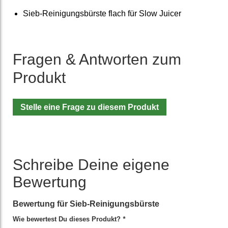
Sieb-Reinigungs­bürste flach für Slow Juicer
Fragen & Antworten zum
Produkt
Stelle eine Frage zu diesem Produkt
Schreibe Deine eigene
Bewertung
Bewertung für
Sieb-Reinigungsbürste
Wie bewertest Du dieses Produkt?
*