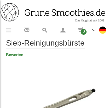
0
Sieb-Reinigungsbürste
Bewerten