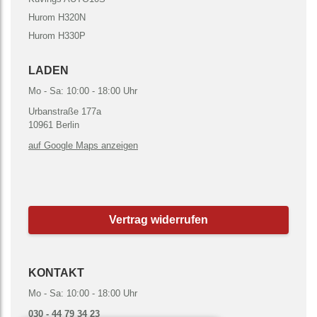
Hurom H320N
Hurom H330P
LADEN
Mo - Sa: 10:00 - 18:00 Uhr
Urbanstraße 177a
10961 Berlin
auf Google Maps anzeigen
Vertrag widerrufen
KONTAKT
Mo - Sa: 10:00 - 18:00 Uhr
030 - 44 79 34 23