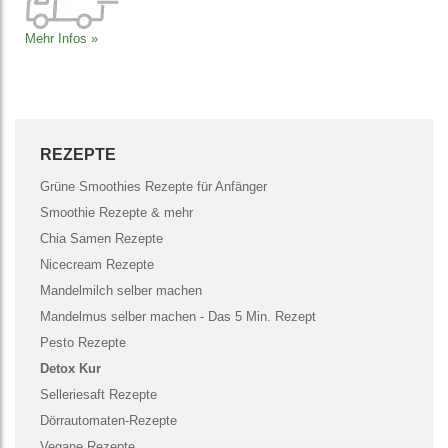
Mehr Infos »
REZEPTE
Grüne Smoothies Rezepte für Anfänger
Smoothie Rezepte & mehr
Chia Samen Rezepte
Nicecream Rezepte
Mandelmilch selber machen
Mandelmus selber machen - Das 5 Min. Rezept
Pesto Rezepte
Detox Kur
Selleriesaft Rezepte
Dörrautomaten-Rezepte
Vegane Rezepte