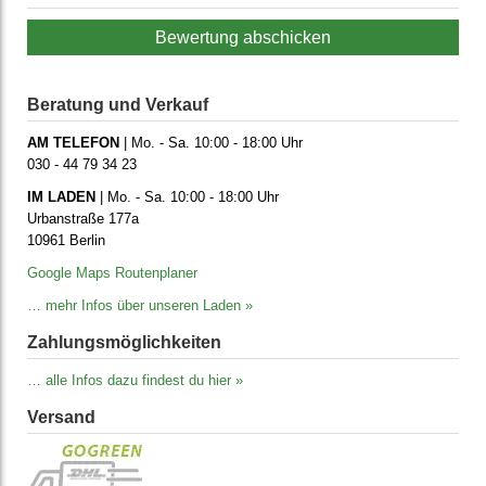
Bewertung abschicken
Beratung und Verkauf
AM TELEFON
| Mo. - Sa. 10:00 - 18:00 Uhr
030 - 44 79 34 23
IM LADEN
| Mo. - Sa. 10:00 - 18:00 Uhr
Urbanstraße 177a
10961 Berlin
Google Maps Routenplaner
… mehr Infos über unseren Laden »
Zahlungs­möglich­keiten
… alle Infos dazu findest du hier »
Versand