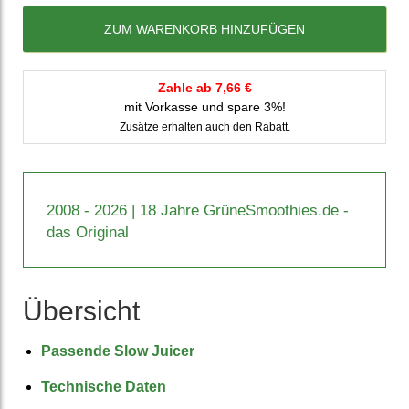
ZUM WARENKORB HINZUFÜGEN
Zahle ab 7,66 €
mit Vorkasse und spare 3%!
Zusätze erhalten auch den Rabatt.
2008 - 2026 | 18 Jahre GrüneSmoothies.de -
das Original
Übersicht
Passende Slow Juicer
Technische Daten