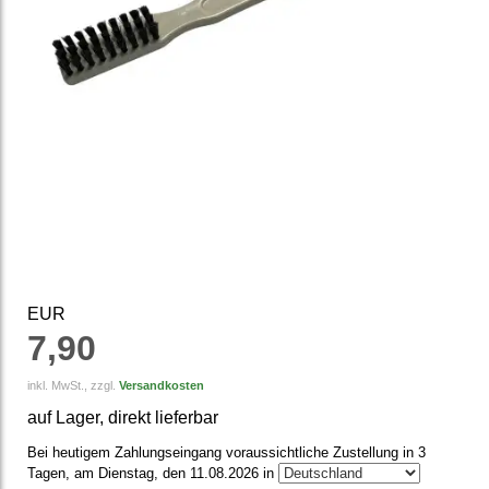
EUR
7,90
inkl. MwSt., zzgl.
Versandkosten
auf Lager, direkt lieferbar
Bei heutigem Zahlungseingang voraussichtliche Zustellung in 3
Tagen, am Dienstag, den 11.08.2026 in