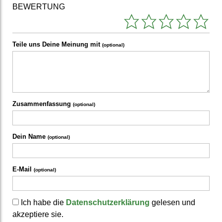
BEWERTUNG
Teile uns Deine Meinung mit
(optional)
Zusammenfassung
(optional)
Dein Name
(optional)
E-Mail
(optional)
Ich habe die
Datenschutzerklärung
gelesen und
akzeptiere sie.