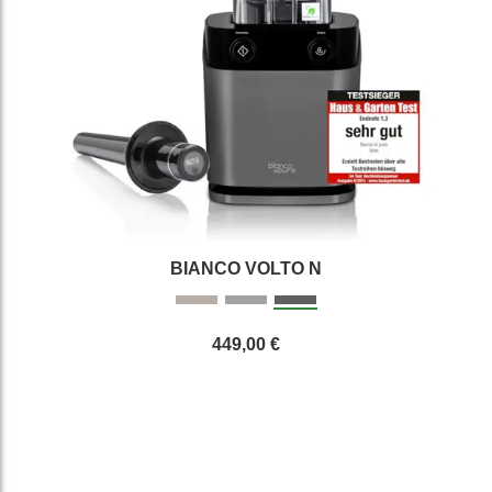
BIANCO VOLTO N
449,00 €