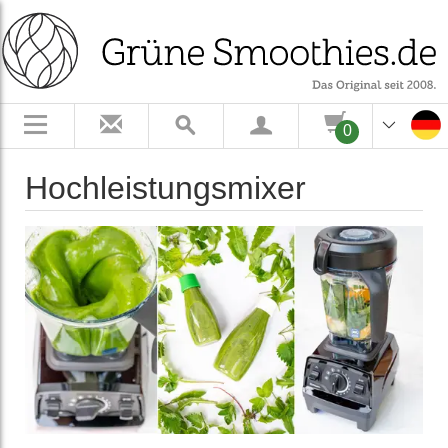
0
Hochleistungsmixer