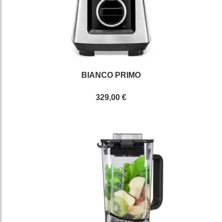
BIANCO PRIMO
329,00 €