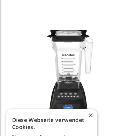
×
Diese Webseite verwendet
Cookies.