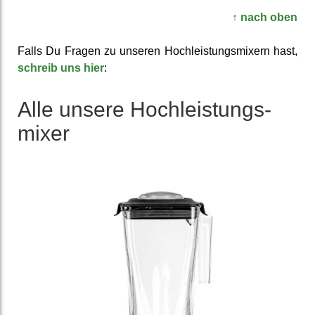
↑ nach oben
Falls Du Fragen zu unseren Hoch­leistungs­mixern hast,
schreib uns hier
:
Alle unsere Hoch­leistungs­
mixer