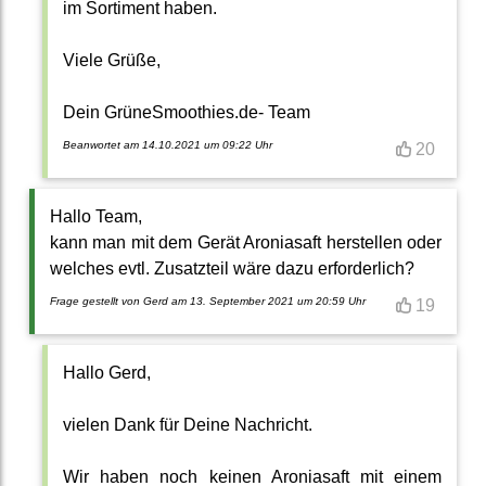
im Sortiment haben.
Viele Grüße,
Dein GrüneSmoothies.de- Team
Beanwortet am 14.10.2021 um 09:22 Uhr
20
Hallo Team,
kann man mit dem Gerät Aroniasaft herstellen oder
welches evtl. Zusatzteil wäre dazu erforderlich?
Frage gestellt von Gerd am 13. September 2021 um 20:59 Uhr
19
Hallo Gerd,
vielen Dank für Deine Nachricht.
Wir haben noch keinen Aroniasaft mit einem