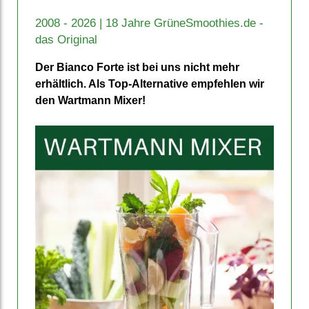
2008 - 2026 | 18 Jahre GrüneSmoothies.de -
das Original
Der Bianco Forte ist bei uns nicht mehr
erhält­lich. Als Top-Alternative empfehlen wir
den Wartmann Mixer!