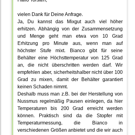
vielen Dank für Deine Anfrage.
Ja, Du kannst das Mixgut auch viel höher
erhitzen. Abhängig von der Zusammensetzung
und Menge geht man etwa von 10 Grad
Erhitzung pro Minute aus, wenn man auf
höchster Stufe mixt. Bianco gibt für seine
Behälter eine Höchsttemperatur von 125 Grad
an, die nicht überschritten werden darf. Wir
empfehlen aber, sicherheitshalber nicht über 100
Grad zu mixen, damit der Behälter garantiert
keinen Schaden nimmt.
Deshalb muss man z.B. bei der Herstellung von
Nussmus regelmäßig Pausen einlegen, da hier
Temperaturen bis 200 Grad erreicht werden
können. Praktisch sind da die Stopfer mit
Temperaturmessung, die Bianco in
verschiedenen Größen anbietet und die wir auch