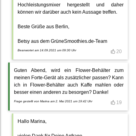
Hochleistungsmixer hergestellt und daher
können wir darüber auch kein Aussage treffen.
Beste Grüße aus Berlin,
Betsy aus dem GrüneSmoothies.de-Team
Beanwortet am 14.09.2021 um 09:30 Uhr
20
Guten Abend, wird ein Flower-Behälter zum
meinen Forte-Gerät als zusätzlicher passen? Kann
ich in Flower-Behälter auch Kaffe mahlen oder
besser einen anderen zu besorgen? Danke!
Frage gestellt von Marina am 2. Mai 2021 um 19:42 Uhr
19
Hallo Marina,
vielen Dank für Deine Anfrage.