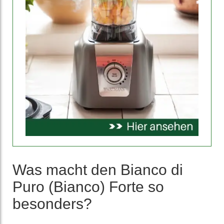
Was macht den Bianco di
Puro (Bianco) Forte so
besonders?