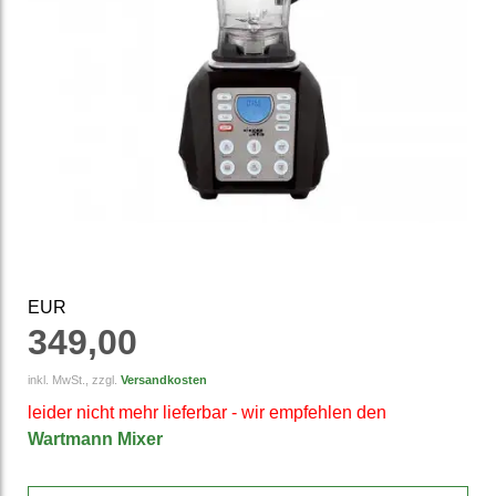
EUR
349,00
inkl. MwSt., zzgl.
Versandkosten
leider nicht mehr lieferbar - wir empfehlen den
Wartmann Mixer