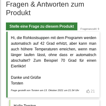
Fragen & Antworten zum
Produkt
Stelle eine Frage zu diesem Produkt
Fragenanzahl: 9
Hi, die Rohkostsuppen mit dem Programm werden
automatisch auf 42 Grad erhitzt, aber kann man
auch höhere Temperaturen erreichen, wenn man
länger laufen lässt, ohne dass er automatisch
abschaltet? Zum Beispiel 70 Grad für einen
Eierlikör!
Danke und Grüße
Torsten
Frage gestellt von Torsten am 13. Oktober 2021 um 21:34 Uhr
21
Hallo Torsten,