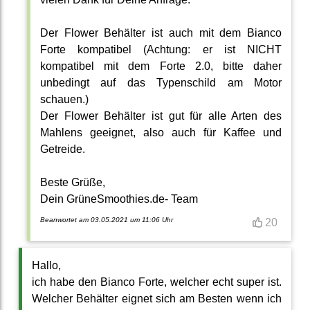
Der Flower Behälter ist auch mit dem Bianco
Forte kompatibel (Achtung: er ist NICHT
kompatibel mit dem Forte 2.0, bitte daher
unbedingt auf das Typenschild am Motor
schauen.)
Der Flower Behälter ist gut für alle Arten des
Mahlens geeignet, also auch für Kaffee und
Getreide.
Beste Grüße,
Dein GrüneSmoothies.de- Team
Beanwortet am 03.05.2021 um 11:06 Uhr
20
Hallo,
ich habe den Bianco Forte, welcher echt super ist.
Welcher Behälter eignet sich am Besten wenn ich